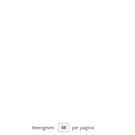
Weergeven
per pagina