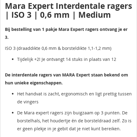
Mara Expert Interdentale ragers
| ISO 3 | 0,6 mm | Medium
Bij bestelling van 1 pakje Mara Expert ragers ontvang je er
3.
ISO 3 (draaddikte 0,6 mm & borsteldikte 1,1-1,2 mm)
Tijdelijk +2! Je ontvangt 14 stuks in plaats van 12
De interdentale ragers van MARA Expert staan bekend om
hun unieke eigenschappen.
Het handvat is zacht, ergonomisch en ligt prettig tussen
de vingers
De Mara expert ragers zijn buigzaam op 3 punten. De
borstelhals, het houdertje én de borsteldraad zelf. Zo is
er geen plekje in je gebit dat je niet kunt bereiken.