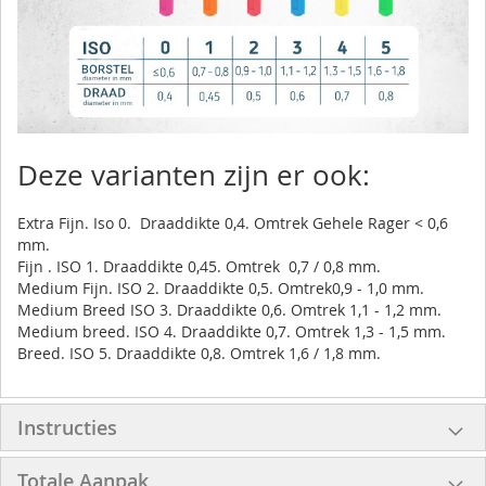
Deze varianten zijn er ook:
Extra Fijn. Iso 0. Draaddikte 0,4. Omtrek Gehele Rager < 0,6
mm.
Fijn . ISO 1. Draaddikte 0,45. Omtrek 0,7 / 0,8 mm.
Medium Fijn. ISO 2. Draaddikte 0,5. Omtrek0,9 - 1,0 mm.
Medium Breed ISO 3. Draaddikte 0,6. Omtrek 1,1 - 1,2 mm.
Medium breed. ISO 4. Draaddikte 0,7. Omtrek 1,3 - 1,5 mm.
Breed. ISO 5. Draaddikte 0,8. Omtrek 1,6 / 1,8 mm.
Instructies
Totale Aanpak