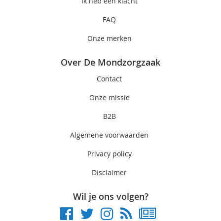
Ik heb een klacht
FAQ
Onze merken
Over De Mondzorgzaak
Contact
Onze missie
B2B
Algemene voorwaarden
Privacy policy
Disclaimer
Wil je ons volgen?