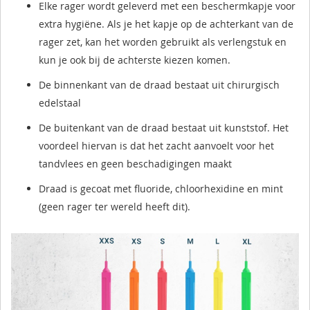
Elke rager wordt geleverd met een beschermkapje voor
extra hygiëne. Als je het kapje op de achterkant van de
rager zet, kan het worden gebruikt als verlengstuk en
kun je ook bij de achterste kiezen komen.
De binnenkant van de draad bestaat uit chirurgisch
edelstaal
De buitenkant van de draad bestaat uit kunststof. Het
voordeel hiervan is dat het zacht aanvoelt voor het
tandvlees en geen beschadigingen maakt
Draad is gecoat met fluoride, chloorhexidine en mint
(geen rager ter wereld heeft dit).