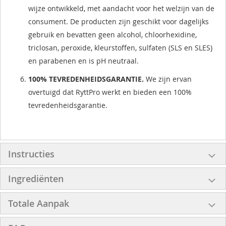
wijze ontwikkeld, met aandacht voor het welzijn van de
consument. De producten zijn geschikt voor dagelijks
gebruik en bevatten geen alcohol, chloorhexidine,
triclosan, peroxide, kleurstoffen, sulfaten (SLS en SLES)
en parabenen en is pH neutraal.
100% TEVREDENHEIDSGARANTIE.
We zijn ervan
overtuigd dat RyttPro werkt en bieden een 100%
tevredenheidsgarantie.
Instructies
Ingrediënten
Totale Aanpak