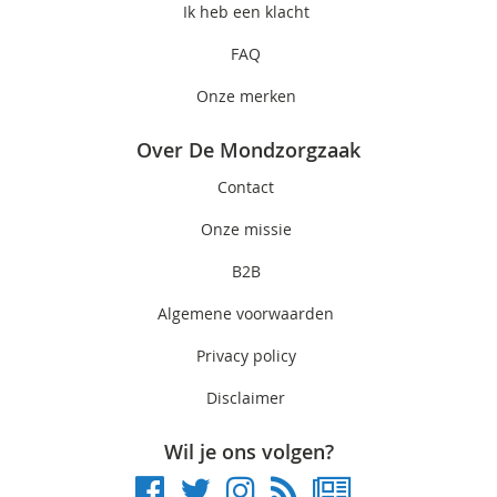
Ik heb een klacht
FAQ
Onze merken
Over De Mondzorgzaak
Contact
Onze missie
B2B
Algemene voorwaarden
Privacy policy
Disclaimer
Wil je ons volgen?