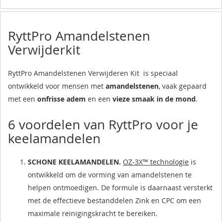
RyttPro Amandelstenen
Verwijderkit
RyttPro Amandelstenen Verwijderen Kit is speciaal
ontwikkeld voor mensen met
amandelstenen
, vaak gepaard
met een
onfrisse adem
en een
vieze smaak in de mond
.
6 voordelen van RyttPro voor je
keelamandelen
SCHONE KEELAMANDELEN
.
OZ-3X™ technologie
is
ontwikkeld om de vorming van amandelstenen te
helpen ontmoedigen. De formule is daarnaast versterkt
met de effectieve bestanddelen Zink en CPC om een
maximale reinigingskracht te bereiken.