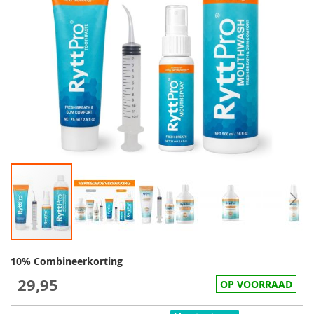
10% Combineerkorting
29,95
OP VOORRAAD