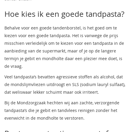
Hoe kies ik een goede tandpasta?
Behalve voor een goede tandenborstel, is het goed om te
kiezen voor een goede tandpasta. Het is vanwege de prijs
misschien verleidelijk om te kiezen voor een tandpasta in de
aanbieding van de supermarkt, maar of je op de langere
termijn je gebit en mondholte daar een plezier mee doet, is
de vraag.
Veel tandpasta’s bevatten agressieve stoffen als alcohol, dat
de mondslijmvliezen uitdroogt en SLS (sodium lauryl sulfaat),
dat weliswaar lekker schuimt maar ook irriteert.
Bij de Mondzorgzaak hechten wij aan zachte, verzorgende
tandpasta’s die je gebit en tandvlees reinigen zonder het
evenwicht in de mondholte te verstoren.