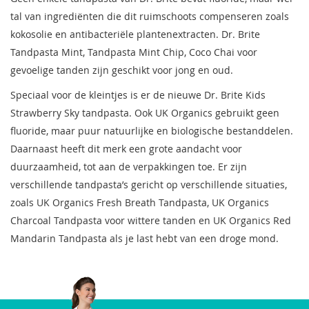
tal van ingrediënten die dit ruimschoots compenseren zoals
kokosolie en antibacteriële plantenextracten. Dr. Brite
Tandpasta Mint, Tandpasta Mint Chip, Coco Chai voor
gevoelige tanden zijn geschikt voor jong en oud.
Speciaal voor de kleintjes is er de nieuwe Dr. Brite Kids
Strawberry Sky tandpasta. Ook UK Organics gebruikt geen
fluoride, maar puur natuurlijke en biologische bestanddelen.
Daarnaast heeft dit merk een grote aandacht voor
duurzaamheid, tot aan de verpakkingen toe. Er zijn
verschillende tandpasta’s gericht op verschillende situaties,
zoals UK Organics Fresh Breath Tandpasta, UK Organics
Charcoal Tandpasta voor wittere tanden en UK Organics Red
Mandarin Tandpasta als je last hebt van een droge mond.