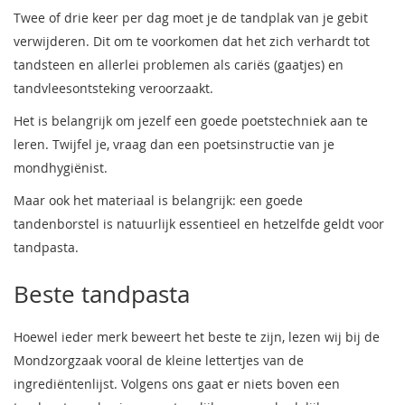
Twee of drie keer per dag moet je de tandplak van je gebit
verwijderen. Dit om te voorkomen dat het zich verhardt tot
tandsteen en allerlei problemen als cariës (gaatjes) en
tandvleesontsteking veroorzaakt.
Het is belangrijk om jezelf een goede poetstechniek aan te
leren. Twijfel je, vraag dan een poetsinstructie van je
mondhygiënist.
Maar ook het materiaal is belangrijk: een goede
tandenborstel is natuurlijk essentieel en hetzelfde geldt voor
tandpasta.
Beste tandpasta
Hoewel ieder merk beweert het beste te zijn, lezen wij bij de
Mondzorgzaak vooral de kleine lettertjes van de
ingrediëntenlijst. Volgens ons gaat er niets boven een