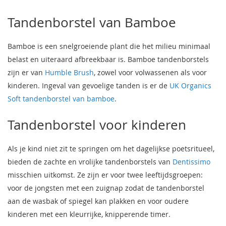
Tandenborstel van Bamboe
Bamboe is een snelgroeiende plant die het milieu minimaal
belast en uiteraard afbreekbaar is. Bamboe tandenborstels
zijn er van
Humble Brush
, zowel voor volwassenen als voor
kinderen. Ingeval van gevoelige tanden is er de
UK Organics
Soft tandenborstel van bamboe
.
Tandenborstel voor kinderen
Als je kind niet zit te springen om het dagelijkse poetsritueel,
bieden de zachte en vrolijke tandenborstels van
Dentissimo
misschien uitkomst. Ze zijn er voor twee leeftijdsgroepen:
voor de jongsten met een zuignap zodat de tandenborstel
aan de wasbak of spiegel kan plakken en voor oudere
kinderen met een kleurrijke, knipperende timer.