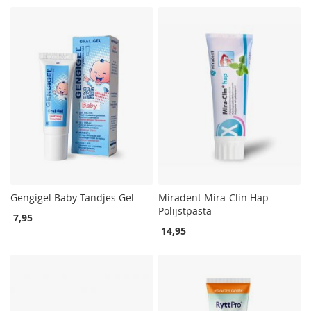
Gengigel Baby Tandjes Gel
Miradent Mira-Clin Hap
Polijstpasta
7,95
14,95