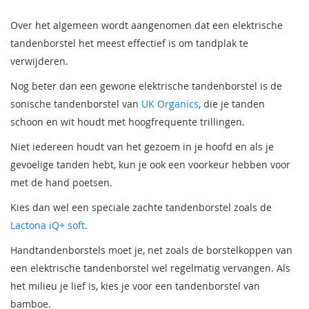
Over het algemeen wordt aangenomen dat een elektrische
tandenborstel het meest effectief is om tandplak te
verwijderen.
Nog beter dan een gewone elektrische tandenborstel is de
sonische tandenborstel van
UK Organics
, die je tanden
schoon en wit houdt met hoogfrequente trillingen.
Niet iedereen houdt van het gezoem in je hoofd en als je
gevoelige tanden hebt, kun je ook een voorkeur hebben voor
met de hand poetsen.
Kies dan wel een speciale zachte tandenborstel zoals de
Lactona iQ+ soft
.
Handtandenborstels moet je, net zoals de borstelkoppen van
een elektrische tandenborstel wel regelmatig vervangen. Als
het milieu je lief is, kies je voor een tandenborstel van
bamboe.