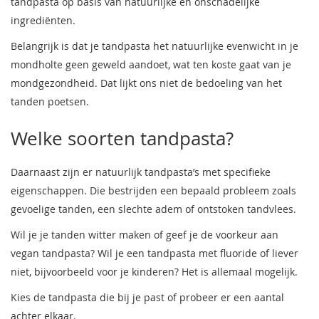
tandpasta op basis van natuurlijke en onschadelijke
ingrediënten.
Belangrijk is dat je tandpasta het natuurlijke evenwicht in je
mondholte geen geweld aandoet, wat ten koste gaat van je
mondgezondheid. Dat lijkt ons niet de bedoeling van het
tanden poetsen.
Welke soorten tandpasta?
Daarnaast zijn er natuurlijk tandpasta’s met specifieke
eigenschappen. Die bestrijden een bepaald probleem zoals
gevoelige tanden, een slechte adem of ontstoken tandvlees.
Wil je je tanden witter maken of geef je de voorkeur aan
vegan tandpasta? Wil je een tandpasta met fluoride of liever
niet, bijvoorbeeld voor je kinderen? Het is allemaal mogelijk.
Kies de tandpasta die bij je past of probeer er een aantal
achter elkaar.