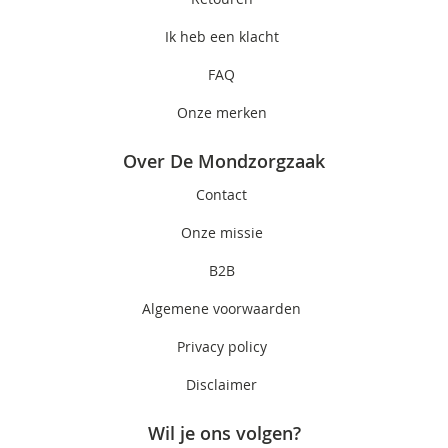
Ik heb een klacht
FAQ
Onze merken
Over De Mondzorgzaak
Contact
Onze missie
B2B
Algemene voorwaarden
Privacy policy
Disclaimer
Wil je ons volgen?