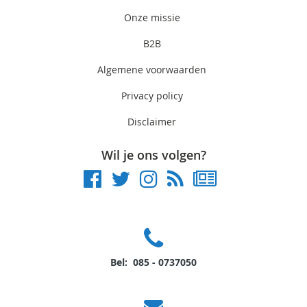
Onze missie
B2B
Algemene voorwaarden
Privacy policy
Disclaimer
Wil je ons volgen?
Bel: 085 - 0737050