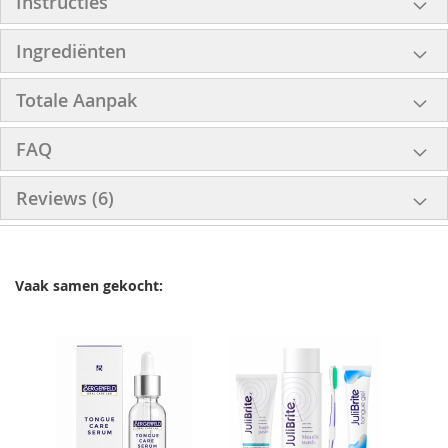
Instructies
Ingrediënten
Totale Aanpak
FAQ
Reviews
6
Vaak samen gekocht: