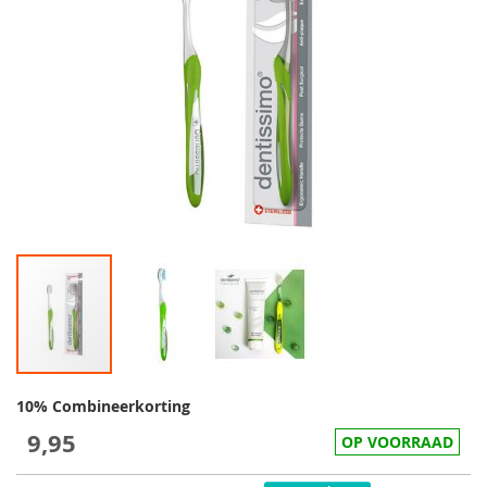
10% Combineerkorting
9,95
OP VOORRAAD