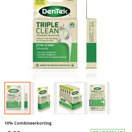
10% Combineerkorting