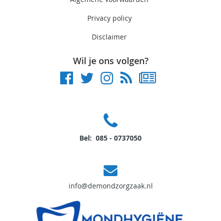
Privacy policy
Disclaimer
Wil je ons volgen?
Bel: 085 - 0737050
info@demondzorgzaak.nl