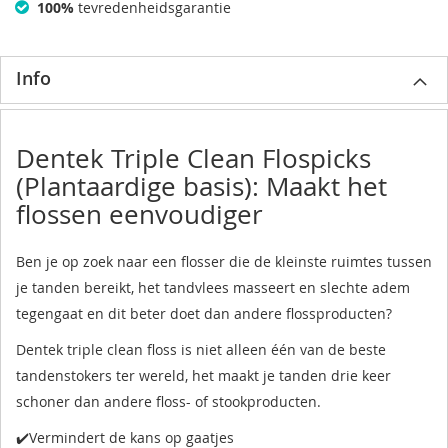
100%
tevredenheidsgarantie
Info
Dentek Triple Clean Flospicks
(Plantaardige basis): Maakt het
flossen eenvoudiger
Ben je op zoek naar een flosser die de kleinste ruimtes tussen
je tanden bereikt, het tandvlees masseert en slechte adem
tegengaat en dit beter doet dan andere flossproducten?
Dentek triple clean floss is niet alleen één van de beste
tandenstokers ter wereld, het maakt je tanden drie keer
schoner dan andere floss- of stookproducten.
✔️Vermindert de kans op gaatjes