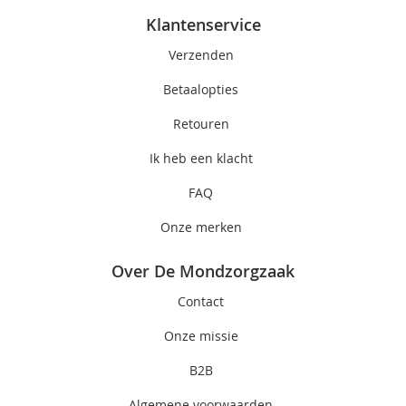
Klantenservice
Verzenden
Betaalopties
Retouren
Ik heb een klacht
FAQ
Onze merken
Over De Mondzorgzaak
Contact
Onze missie
B2B
Algemene voorwaarden