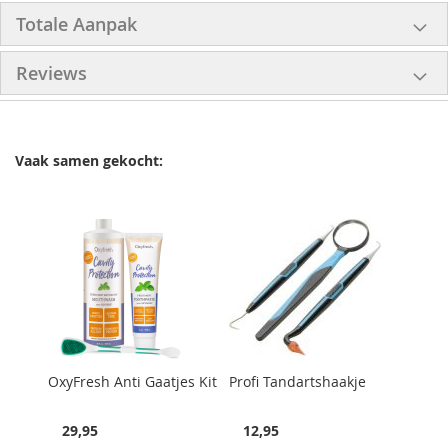
Totale Aanpak
Reviews
Vaak samen gekocht:
OxyFresh Anti Gaatjes Kit
Profi Tandartshaakje
29,95
12,95