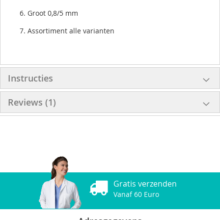
Groot 0,8/5 mm
Assortiment alle varianten
Instructies
Reviews
1
Gratis verzenden
Vanaf 60 Euro