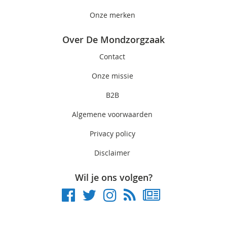
Onze merken
Over De Mondzorgzaak
Contact
Onze missie
B2B
Algemene voorwaarden
Privacy policy
Disclaimer
Wil je ons volgen?