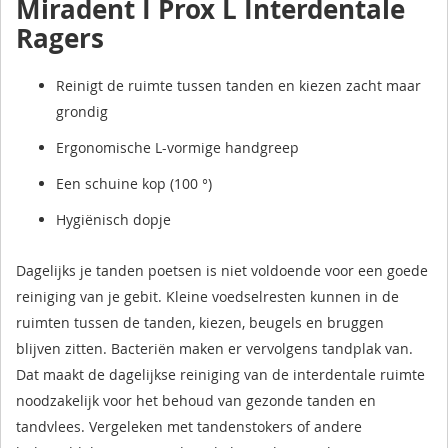
Miradent I Prox L Interdentale
Ragers
Reinigt de ruimte tussen tanden en kiezen zacht maar
grondig
Ergonomische L-vormige handgreep
Een schuine kop (100 °)
Hygiënisch dopje
Dagelijks je tanden poetsen is niet voldoende voor een goede
reiniging van je gebit. Kleine voedselresten kunnen in de
ruimten tussen de tanden, kiezen, beugels en bruggen
blijven zitten. Bacteriën maken er vervolgens tandplak van.
Dat maakt de dagelijkse reiniging van de interdentale ruimte
noodzakelijk voor het behoud van gezonde tanden en
tandvlees. Vergeleken met tandenstokers of andere