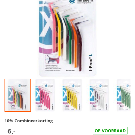
10% Combineerkorting
6,-
OP VOORRAAD