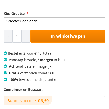
Kies Grootte
In winkelwagen
Bestel er 2 voor €11,- totaal
Vandaag besteld,
*morgen
in huis
Achteraf
betalen mogelijk
Gratis
verzenden vanaf €60,-
100%
tevredenheidsgarantie
Combineer en Bespaar:
Bundelvoordeel
€ 3,60